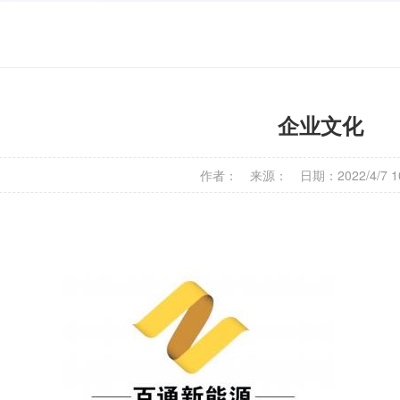
企业文化
作者： 来源： 日期：2022/4/7 10: