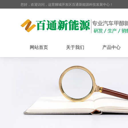
您好，欢迎访问，这里聊城开发区百通新能源科技发展中心！
网站首页
关于我们
产品中心