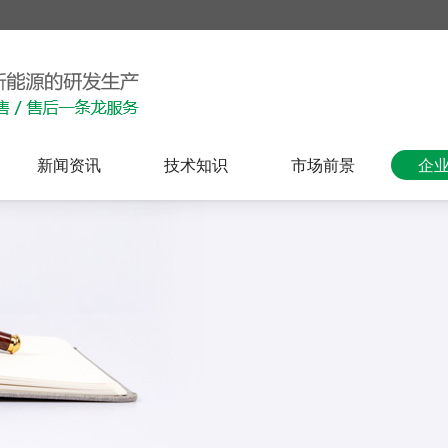
新闻资讯
技术知识
市场前景
企