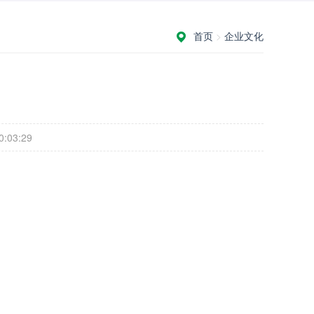
首页
>
企业文化
03:29