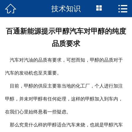



技术知识
网站首页

关于我们
百通新能源提示甲醇汽车对甲醇的纯度
产品中心
品质要求
新闻资讯
汽车对汽油的品质有要求，可想而知，甲醇的品质对于
技术知识
汽车的发动机也至关重要。
市场前景
目前，甲醇的供应主要靠当地的化工厂，个人进行加注
企业文化
甲醇，并未对甲醇有任何处理，这样的甲醇加入到车内，
在我们心里始终悬着一些疑虑。
醇基燃料
那么究竟什么样的甲醇适合汽车来烧，也就是甲醇汽车
联系我们