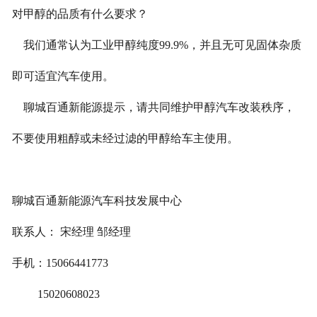
对甲醇的品质有什么要求？
我们通常认为工业甲醇纯度99.9%，并且无可见固体杂质
即可适宜汽车使用。
聊城百通新能源提示，请共同维护甲醇汽车改装秩序，
不要使用粗醇或未经过滤的甲醇给车主使用。
聊城百通新能源汽车科技发展中心
联系人： 宋经理 邹经理
手机：15066441773
15020608023