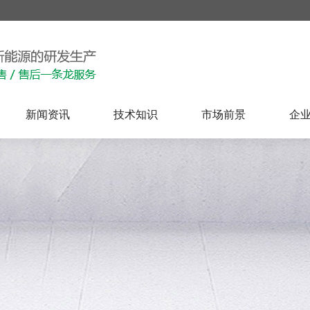
新闻资讯
技术知识
市场前景
企