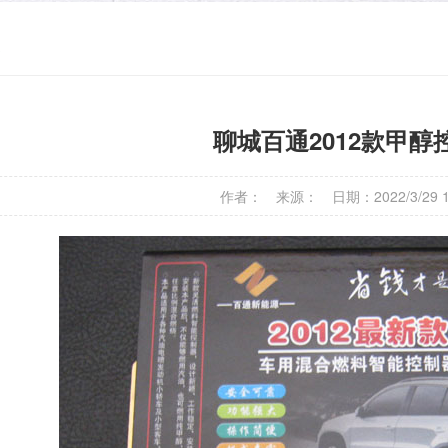
器
聊城百通2012款甲醇
作者： 来源： 日期：2022/3/29 11