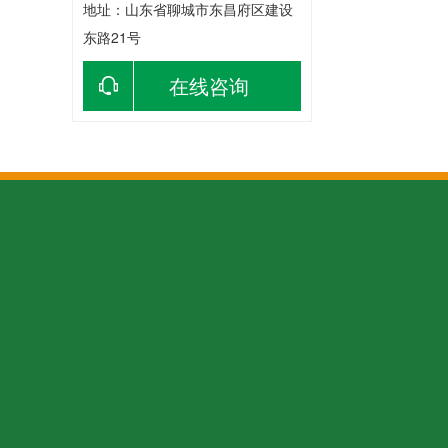
地址：山东省聊城市东昌府区建设
东路21号
在线咨询
关于我们
产品中心
产品中心