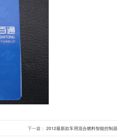
下一篇：
2012最新款车用混合燃料智能控制器