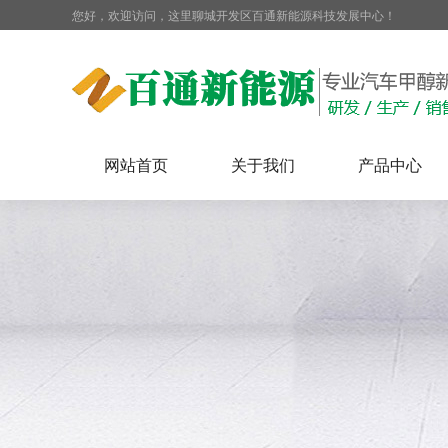
您好，欢迎访问，这里聊城开发区百通新能源科技发展中心！
网站首页
关于我们
产品中心