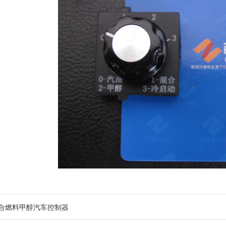
合燃料甲醇汽车控制器