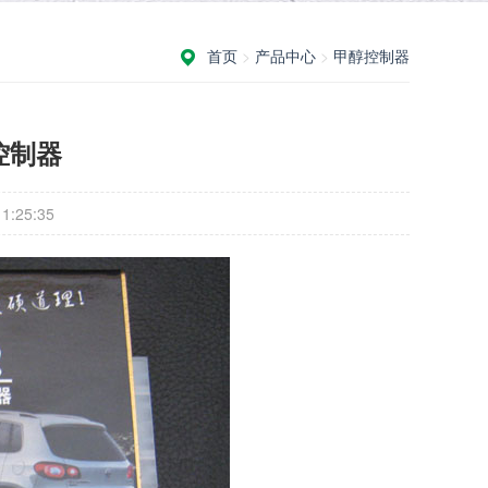
首页
>
产品中心
>
甲醇控制器
控制器
:25:35