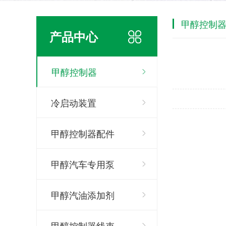
甲醇控制
产品中心
甲醇控制器
冷启动装置
甲醇控制器配件
甲醇汽车专用泵
甲醇汽油添加剂
甲醇控制器线束