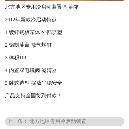
北方地区专用冷启动装置 副油箱
2012年新款冷启动特点：
1 镀锌钢板箱体 外部喷塑
2 铝制油盖 放气螺钉
3 体积10L
4 内置双电磁阀 滤清器
5 卧式造型 摆放平稳安全
产品支持全国货到付款！
上一条： 北方地区专用冷启动装置