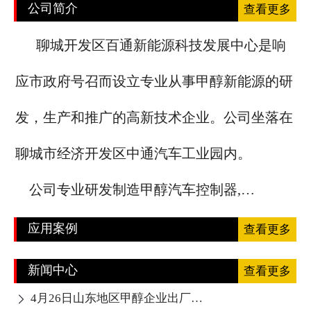
公司简介
查看更多
聊城开发区百通新能源科技发展中心是响
应市政府号召而设立专业从事甲醇新能源的研
发，生产和推广的高新技术企业。公司坐落在
聊城市经济开发区中通汽车工业园内。
公司专业研发制造甲醇汽车控制器,…
应用案例
查看更多
新闻中心
查看更多
4月26日山东地区甲醇企业出厂报价下调
