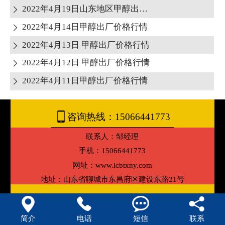
2022年4月19日山东地区甲醇出厂报价

2022年4月14日甲醇出厂价格行情

2022年4月13日 甲醇出厂价格行情

2022年4月12日 甲醇出厂价格行情

2022年4月11日甲醇出厂价格行情


咨询热线：15066441773
联系人：邹经理
手机：15066441773
网址：www.lcbtxny.com
地址：山东省聊城市东昌府区建设东路21号




简介
电话
短信
联系