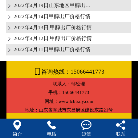
2022年4月19日山东地区甲醇出厂报价

2022年4月14日甲醇出厂价格行情

2022年4月13日 甲醇出厂价格行情

2022年4月12日 甲醇出厂价格行情

2022年4月11日甲醇出厂价格行情


咨询热线：15066441773
联系人：邹经理
手机：15066441773
网址：www.lcbtxny.com
地址：山东省聊城市东昌府区建设东路21号




简介
电话
短信
联系